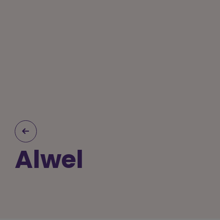
Alwel