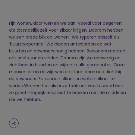
Fijn wonen, daar werken we aan. Vooral voor degenen
die dit moeilijk zelf voor elkaar krijgen. Daarom hebben
we een brede blik op ‘wonen’. We typeren onszelf als
‘buurtcorporatie’. We bieden antwoorden op wat
buurten en bewoners nodig hebben. Bewoners moeten
ons snel kunnen vinden. Daarom zijn we aanwezig en
zichtbaar in buurten en wijken in alle gemeentes. Onze
mensen die in de wijk werken staan daarmee dichtbij
de bewoners. Ze kennen elkaar en weten elkaar te
vinden.We zien het als onze taak om voortdurend een
zo groot mogelijk resultaat te boeken met de middelen
die we hebben.