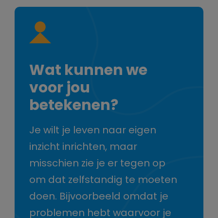
Wat kunnen we
voor jou
betekenen?
Je wilt je leven naar eigen
inzicht inrichten, maar
misschien zie je er tegen op
om dat zelfstandig te moeten
doen. Bijvoorbeeld omdat je
problemen hebt waarvoor je