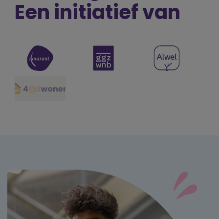
Een initiatief van