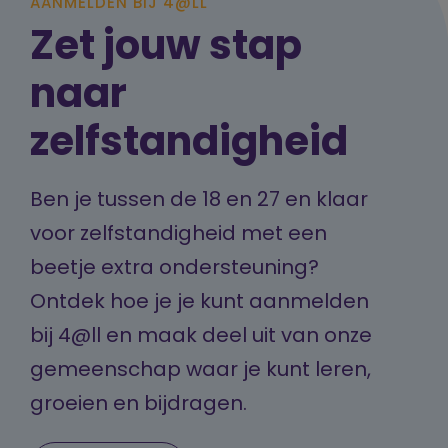
AANMELDEN BIJ 4@LL
Zet jouw stap
naar
zelfstandigheid
Ben je tussen de 18 en 27 en klaar
voor zelfstandigheid met een
beetje extra ondersteuning?
Ontdek hoe je je kunt aanmelden
bij 4@ll en maak deel uit van onze
gemeenschap waar je kunt leren,
groeien en bijdragen.