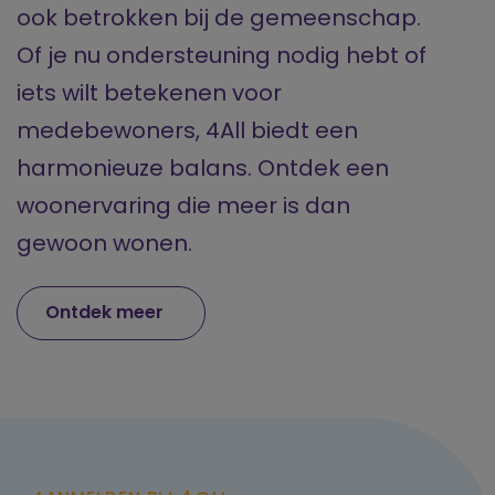
ook betrokken bij de gemeenschap.
Of je nu ondersteuning nodig hebt of
iets wilt betekenen voor
medebewoners, 4All biedt een
harmonieuze balans. Ontdek een
woonervaring die meer is dan
gewoon wonen.
Ontdek meer