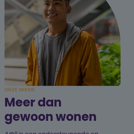
ONZE MISSIE
Meer dan
gewoon wonen