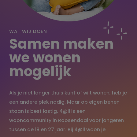
WAT WIJ DOEN
Samen maken
we wonen
mogelijk
Als je niet langer thuis kunt of wilt wonen, heb je
een andere plek nodig. Maar op eigen benen
staan is best lastig. 4@ll is een
wooncommunity in Roosendaal voor jongeren
tussen de 18 en 27 jaar. Bij 4@ll woon je