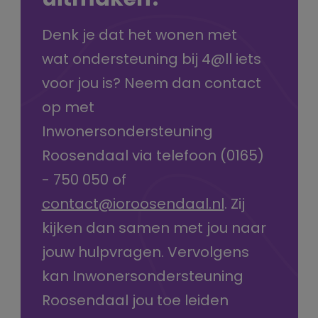
uitmaken?
Denk je dat het wonen met
wat ondersteuning bij 4@ll iets
voor jou is? Neem dan contact
op met
Inwonersondersteuning
Roosendaal
via telefoon (0165)
- 750 050 of
contact@ioroosendaal.nl
.
Zij
kijken dan samen met jou naar
jouw hulpvragen. Vervolgens
kan Inwonersondersteuning
Roosendaal jou toe leiden