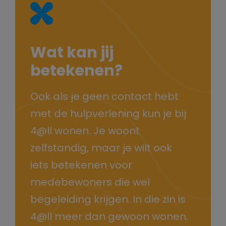
Wat kan jij
betekenen?
Ook als je geen contact hebt
met de hulpverlening kun je bij
4@ll wonen. Je woont
zelfstandig, maar je wilt ook
iets betekenen voor
medebewoners die wel
begeleiding krijgen. In die zin is
4@ll meer dan gewoon wonen.