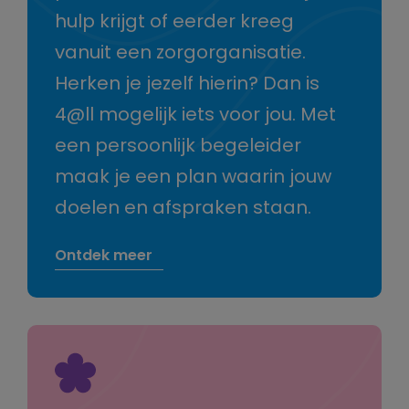
hulp krijgt of eerder kreeg
vanuit een zorgorganisatie.
Herken je jezelf hierin? Dan is
4@ll mogelijk iets voor jou. Met
een persoonlijk begeleider
maak je een plan waarin jouw
doelen en afspraken staan.
Ontdek meer