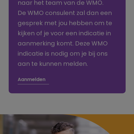
naar het team van de WMO.
De WMO consulent zal dan een
gesprek met jou hebben om te
kijken of je voor een indicatie in
aanmerking komt. Deze WMO
indicatie is nodig om je bij ons
aan te kunnen melden.
Aanmelden