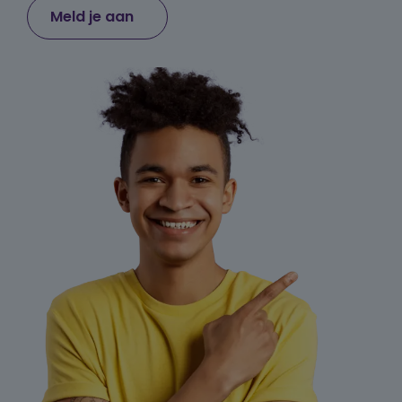
Meld je aan